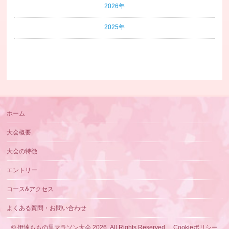
2026年
2025年
ホーム
大会概要
大会の特徴
エントリー
コース&アクセス
よくある質問・お問い合わせ
©
伊達ももの里マラソン大会 2026
, All Rights Reserved.
Cookieポリシー